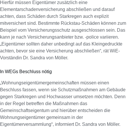
Hierfür müssen Eigentümer zusätzlich eine
Elementarschadenversicherung abschließen und darauf
achten, dass Schäden durch Starkregen auch explizit
mitversichert sind. Bestimmte Rückstau-Schäden können zum
Beispiel vom Versicherungsschutz ausgeschlossen sein. Das
kann je nach Versicherungsanbieter bzw. -police variieren.
„Eigentümer sollten daher unbedingt auf das Kleingedruckte
achten, bevor sie eine Versicherung abschließen“, rät WiE-
Vorständin Dr. Sandra von Möller.
In WEGs Beschluss nötig
„Wohnungseigentümergemeinschaften müssen einen
Beschluss fassen, wenn sie Schutzmaßnahmen am Gebäude
gegen Starkregen und Hochwasser umsetzen möchten. Denn
in der Regel betreffen die Maßnahmen das
Gemeinschaftseigentum und hierüber entscheiden die
Wohnungseigentümer gemeinsam in der
Eigentümerversammlung“, informiert Dr. Sandra von Möller.