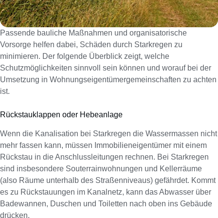
Passende bauliche Maßnahmen und organisatorische
Vorsorge helfen dabei, Schäden durch Starkregen zu
minimieren. Der folgende Überblick zeigt, welche
Schutzmöglichkeiten sinnvoll sein können und worauf bei der
Umsetzung in Wohnungseigentümergemeinschaften zu achten
ist.
Rückstauklappen oder Hebeanlage
Wenn die Kanalisation bei Starkregen die Wassermassen nicht
mehr fassen kann, müssen Immobilieneigentümer mit einem
Rückstau in die Anschlussleitungen rechnen. Bei Starkregen
sind insbesondere Souterrainwohnungen und Kellerräume
(also Räume unterhalb des Straßenniveaus) gefährdet. Kommt
es zu Rückstauungen im Kanalnetz, kann das Abwasser über
Badewannen, Duschen und Toiletten nach oben ins Gebäude
drücken.