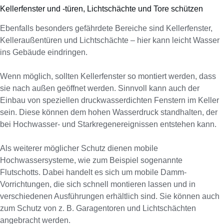
Kellerfenster und -türen, Lichtschächte und Tore schützen
Ebenfalls besonders gefährdete Bereiche sind Kellerfenster,
Kelleraußentüren und Lichtschächte – hier kann leicht Wasser
ins Gebäude eindringen.
Wenn möglich, sollten Kellerfenster so montiert werden, dass
sie nach außen geöffnet werden. Sinnvoll kann auch der
Einbau von speziellen druckwasserdichten Fenstern im Keller
sein. Diese können dem hohen Wasserdruck standhalten, der
bei Hochwasser- und Starkregenereignissen entstehen kann.
Als weiterer möglicher Schutz dienen mobile
Hochwassersysteme, wie zum Beispiel sogenannte
Flutschotts. Dabei handelt es sich um mobile Damm-
Vorrichtungen, die sich schnell montieren lassen und in
verschiedenen Ausführungen erhältlich sind. Sie können auch
zum Schutz von z. B. Garagentoren und Lichtschächten
angebracht werden.