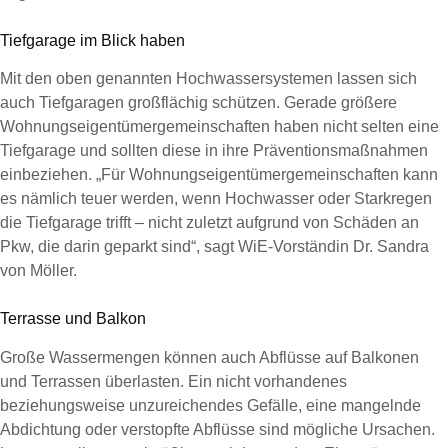
Tiefgarage im Blick haben
Mit den oben genannten Hochwassersystemen lassen sich
auch Tiefgaragen großflächig schützen. Gerade größere
Wohnungseigentümergemeinschaften haben nicht selten eine
Tiefgarage und sollten diese in ihre Präventionsmaßnahmen
einbeziehen. „Für Wohnungseigentümergemeinschaften kann
es nämlich teuer werden, wenn Hochwasser oder Starkregen
die Tiefgarage trifft – nicht zuletzt aufgrund von Schäden an
Pkw, die darin geparkt sind“, sagt WiE-Vorständin Dr. Sandra
von Möller.
Terrasse und Balkon
Große Wassermengen können auch Abflüsse auf Balkonen
und Terrassen überlasten. Ein nicht vorhandenes
beziehungsweise unzureichendes Gefälle, eine mangelnde
Abdichtung oder verstopfte Abflüsse sind mögliche Ursachen.