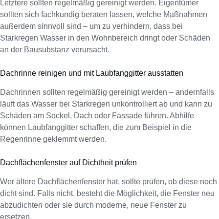
Letztere sollten regelmäßig gereinigt werden. Eigentümer
sollten sich fachkundig beraten lassen, welche Maßnahmen
außerdem sinnvoll sind – um zu verhindern, dass bei
Starkregen Wasser in den Wohnbereich dringt oder Schäden
an der Bausubstanz verursacht.
Dachrinne reinigen und mit Laubfanggitter ausstatten
Dachrinnen sollten regelmäßig gereinigt werden – andernfalls
läuft das Wasser bei Starkregen unkontrolliert ab und kann zu
Schäden am Sockel, Dach oder Fassade führen. Abhilfe
können Laubfanggitter schaffen, die zum Beispiel in die
Regenrinne geklemmt werden.
Dachflächenfenster auf Dichtheit prüfen
Wer ältere Dachflächenfenster hat, sollte prüfen, ob diese noch
dicht sind. Falls nicht, besteht die Möglichkeit, die Fenster neu
abzudichten oder sie durch moderne, neue Fenster zu
ersetzen.