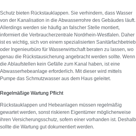
Schutz bieten Rückstauklappen. Sie verhindern, dass Wasser
von der Kanalisation in die Abwasserrohre des Gebäudes läuft.
Allerdings werden sie häufig an falscher Stelle montiert,
informiert die Verbraucherzentrale Nordrhein-Westfalen. Daher
ist es wichtig, sich von einem spezialisierten Sanitärfachbetrieb
oder Ingenieurbüro für Wasserwirtschaft beraten zu lassen, wo
genau die Rückstausicherung angebracht werden sollte. Wenn
die Ablaufstellen kein Gefälle zum Kanal haben, ist eine
Abwasserhebeanlage erforderlich. Mit dieser wird mittels
Pumpe das Schmutzwasser aus dem Haus geleitet.
Regelmäßige Wartung Pflicht
Rückstauklappen und Hebeanlagen müssen regelmäßig
gewartet werden, sonst riskieren Eigentümer möglicherweise
ihren Versicherungsschutz, sofern einer vorhanden ist. Deshalb
sollte die Wartung gut dokumentiert werden.