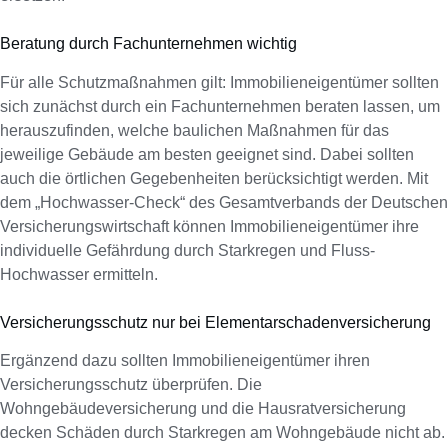
Beratung durch Fachunternehmen wichtig
Für alle Schutzmaßnahmen gilt: Immobilieneigentümer sollten
sich zunächst durch ein Fachunternehmen beraten lassen, um
herauszufinden, welche baulichen Maßnahmen für das
jeweilige Gebäude am besten geeignet sind. Dabei sollten
auch die örtlichen Gegebenheiten berücksichtigt werden. Mit
dem „Hochwasser-Check“ des Gesamtverbands der Deutschen
Versicherungswirtschaft können Immobilieneigentümer ihre
individuelle Gefährdung durch Starkregen und Fluss-
Hochwasser ermitteln.
Versicherungsschutz nur bei Elementarschadenversicherung
Ergänzend dazu sollten Immobilieneigentümer ihren
Versicherungsschutz überprüfen. Die
Wohngebäudeversicherung und die Hausratversicherung
decken Schäden durch Starkregen am Wohngebäude nicht ab.