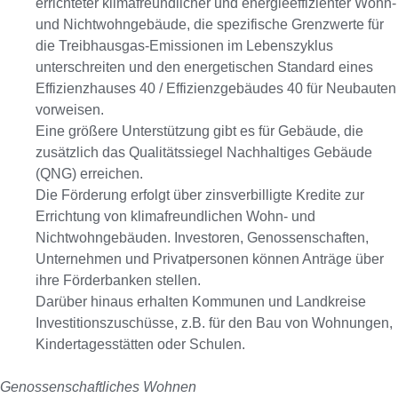
errichteter klimafreundlicher und energieeffizienter Wohn-
und Nichtwohngebäude, die spezifische Grenzwerte für
die Treibhausgas-Emissionen im Lebenszyklus
unterschreiten und den energetischen Standard eines
Effizienzhauses 40 / Effizienzgebäudes 40 für Neubauten
vorweisen.
Eine größere Unterstützung gibt es für Gebäude, die
zusätzlich das Qualitätssiegel Nachhaltiges Gebäude
(QNG) erreichen.
Die Förderung erfolgt über zinsverbilligte Kredite zur
Errichtung von klimafreundlichen Wohn- und
Nichtwohngebäuden. Investoren, Genossenschaften,
Unternehmen und Privatpersonen können Anträge über
ihre Förderbanken stellen.
Darüber hinaus erhalten Kommunen und Landkreise
Investitionszuschüsse, z.B. für den Bau von Wohnungen,
Kindertagesstätten oder Schulen.
Genossenschaftliches Wohnen