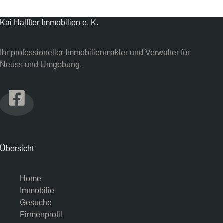
Kai Halffter Immobilien e. K.
Ihr professioneller Immobilienmakler und Verwalter für
Neuss und Umgebung.
Übersicht
Home
Immobilie
Gesuche
Firmenprofil