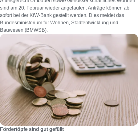
Altersgerecht Umbauen sowie Genossenschaftliches Wohnen
sind am 20. Februar wieder angelaufen. Anträge können ab
sofort bei der KfW-Bank gestellt werden. Dies meldet das
Bundesministerium für Wohnen, Stadtentwicklung und
Bauwesen (BMWSB).
Fördertöpfe sind gut gefüllt