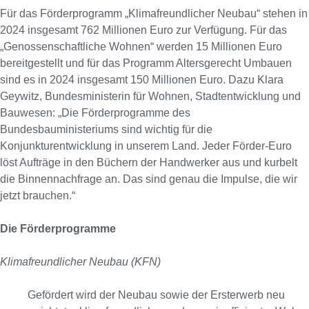
Für das Förderprogramm „Klimafreundlicher Neubau“ stehen in
2024 insgesamt 762 Millionen Euro zur Verfügung. Für das
„Genossenschaftliche Wohnen“ werden 15 Millionen Euro
bereitgestellt und für das Programm Altersgerecht Umbauen
sind es in 2024 insgesamt 150 Millionen Euro. Dazu Klara
Geywitz, Bundesministerin für Wohnen, Stadtentwicklung und
Bauwesen: „Die Förderprogramme des
Bundesbauministeriums sind wichtig für die
Konjunkturentwicklung in unserem Land. Jeder Förder-Euro
löst Aufträge in den Büchern der Handwerker aus und kurbelt
die Binnennachfrage an. Das sind genau die Impulse, die wir
jetzt brauchen.“
Die Förderprogramme
Klimafreundlicher Neubau (KFN)
Gefördert wird der Neubau sowie der Ersterwerb neu