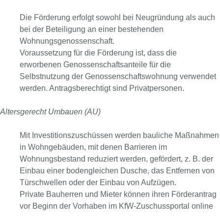
Die Förderung erfolgt sowohl bei Neugründung als auch
bei der Beteiligung an einer bestehenden
Wohnungsgenossenschaft.
Voraussetzung für die Förderung ist, dass die
erworbenen Genossenschaftsanteile für die
Selbstnutzung der Genossenschaftswohnung verwendet
werden. Antragsberechtigt sind Privatpersonen.
Altersgerecht Umbauen (AU)
Mit Investitionszuschüssen werden bauliche Maßnahmen
in Wohngebäuden, mit denen Barrieren im
Wohnungsbestand reduziert werden, gefördert, z. B. der
Einbau einer bodengleichen Dusche, das Entfernen von
Türschwellen oder der Einbau von Aufzügen.
Private Bauherren und Mieter können ihren Förderantrag
vor Beginn der Vorhaben im KfW-Zuschussportal online