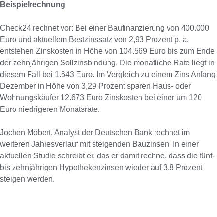
Beispielrechnung
Check24 rechnet vor: Bei einer Baufinanzierung von 400.000
Euro und aktuellem Bestzinssatz von 2,93 Prozent p. a.
entstehen Zinskosten in Höhe von 104.569 Euro bis zum Ende
der zehnjährigen Sollzinsbindung. Die monatliche Rate liegt in
diesem Fall bei 1.643 Euro. Im Vergleich zu einem Zins Anfang
Dezember in Höhe von 3,29 Prozent sparen Haus- oder
Wohnungskäufer 12.673 Euro Zinskosten bei einer um 120
Euro niedrigeren Monatsrate.
Jochen Möbert, Analyst der Deutschen Bank rechnet im
weiteren Jahresverlauf mit steigenden Bauzinsen. In einer
aktuellen Studie schreibt er, das er damit rechne, dass die fünf-
bis zehnjährigen Hypothekenzinsen wieder auf 3,8 Prozent
steigen werden.