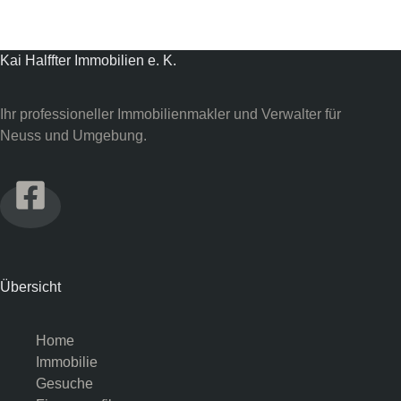
Kai Halffter Immobilien e. K.
Ihr professioneller Immobilienmakler und Verwalter für
Neuss und Umgebung.
Übersicht
Home
Immobilie
Gesuche