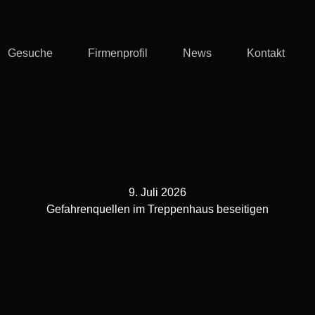
Gesuche
Firmenprofil
News
Kontakt
9. Juli 2026
Gefahrenquellen im Treppenhaus beseitigen