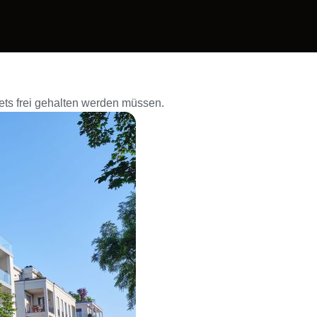
ets frei gehalten werden müssen.