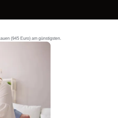
Plauen (945 Euro) am günstigsten.