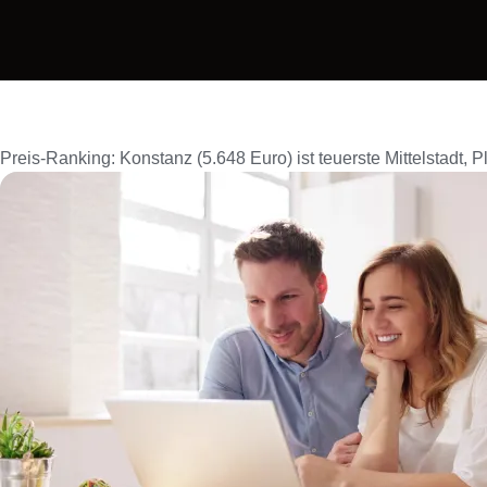
Preis-Ranking: Konstanz (5.648 Euro) ist teuerste Mittelstadt, 