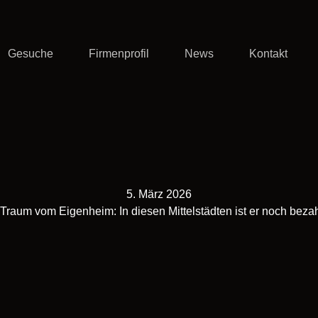
Gesuche
Firmenprofil
News
Kontakt
5. März 2026
Traum vom Eigenheim: In diesen Mittelstädten ist er noch beza