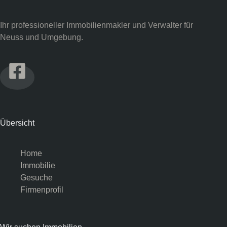
Ihr professioneller Immobilienmakler und Verwalter für
Neuss und Umgebung.
Übersicht
Home
Immobilie
Gesuche
Firmenprofil